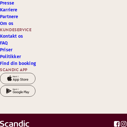
Presse
Karriere
Partnere
Om os
KUNDESERVICE
Kontakt os
FAQ
Priser
Politikker
Find din booking
SCANDIC APP