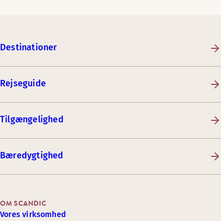
Destinationer
Rejseguide
Tilgængelighed
Bæredygtighed
OM SCANDIC
Vores virksomhed