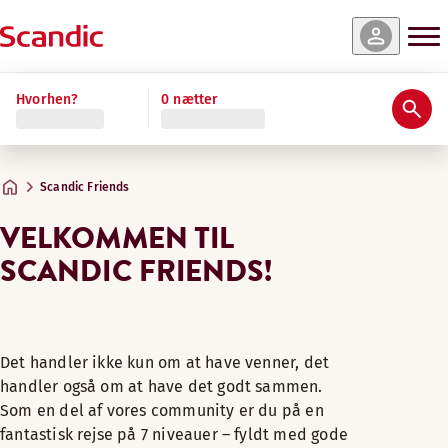
Hvorhen?
0 nætter
Scandic Friends
VELKOMMEN TIL
SCANDIC FRIENDS!
Det handler ikke kun om at have venner, det
handler også om at have det godt sammen.
Som en del af vores community er du på en
fantastisk rejse på 7 niveauer – fyldt med gode