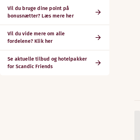
Vil du bruge dine point på
bonusnætter? Læs mere her
Vil du vide mere om alle
fordelene? Klik her
Se aktuelle tilbud og hotelpakker
for Scandic Friends