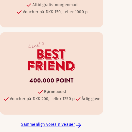
Altid gratis morgenmad
Voucher på DKK 150,- eller 1000 p
Level 7
400.000 POINT
Børneboost
Voucher på DKK 200,- eller 1250 p
Årlig gave
Sammenlign vores niveauer