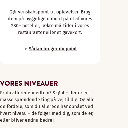
Gør venskabspoint til oplevelser. Brug
dem på hyggelige ophold på et af vores
280+ hoteller, lækre måltider i vores
restauranter eller et gavekort.
Sådan bruger du point
VORES NIVEAUER
Er du allerede medlem? Skønt – der er en
masse spændende ting på vej til dig! Og alle
de fordele, som du allerede har opnået ved
hvert niveau – de følger med dig, som de er,
eller bliver endnu bedre!