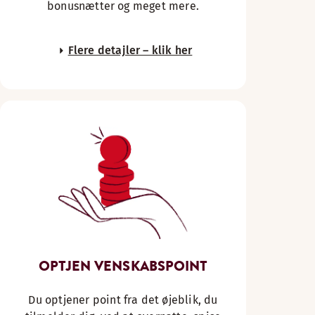
bonusnætter og meget mere.
Flere detajler – klik her
OPTJEN VENSKABSPOINT
Du optjener point fra det øjeblik, du