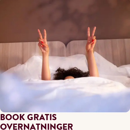
BOOK GRATIS
OVERNATNINGER