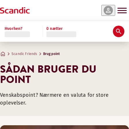
Hvorhen?
0 nætter
Scandic Friends
Brug point
SÅDAN BRUGER DU
POINT
Venskabspoint? Nærmere en valuta for store
oplevelser.