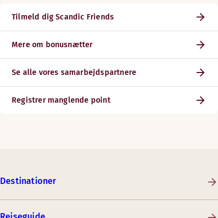
Tilmeld dig Scandic Friends
Mere om bonusnætter
Se alle vores samarbejdspartnere
Registrer manglende point
Destinationer
Rejseguide