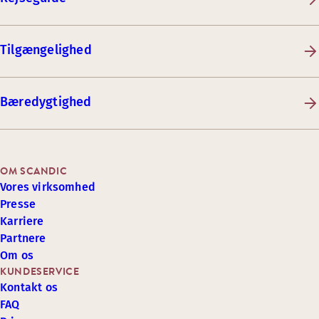
Tilgængelighed
Bæredygtighed
OM SCANDIC
Vores virksomhed
Presse
Karriere
Partnere
Om os
KUNDESERVICE
Kontakt os
FAQ