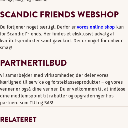
Sverige, Norge og Finland.
SCANDIC FRIENDS WEBSHOP
Du fortjener noget særligt. Derfor er
vores online shop
kun
for Scandic Friends. Her findes et eksklusivt udvalg af
kvalitetsprodukter samt gavekort. Der er noget for enhver
smag!
PARTNERTILBUD
Vi samarbejder med virksomheder, der deler vores
kærlighed til service og førsteklassesprodukter – og vores
venner er også dine venner. Du er velkommen til at indløse
dine medlemspoint til rabatter og opgraderinger hos
partnere som TUI og SAS!
RELATERET