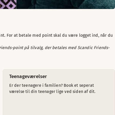
int. For at betale med point skal du være logget ind, når du
Friends-point på tilvalg, der betales med Scandic Friends-
Teenageværelser
Er der teenagere i familien? Book et seperat
værelse til din teenager lige ved siden af dit.