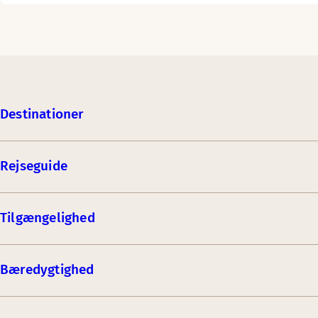
Destinationer
Rejseguide
Tilgængelighed
Bæredygtighed