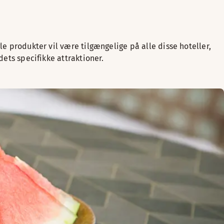
le produkter vil være tilgængelige på alle disse hoteller,
dets specifikke attraktioner.