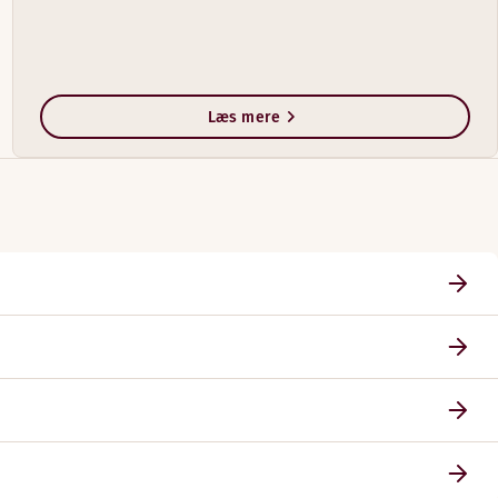
Læs mere