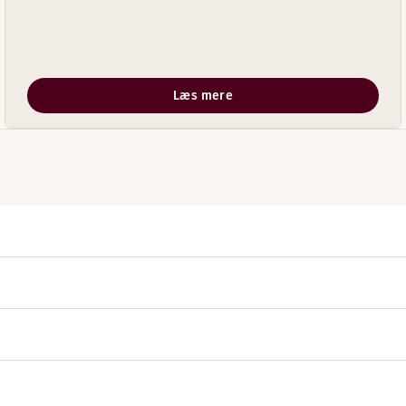
Læs mere