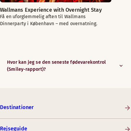
Wallmans Experience with Overnight Stay
Få en uforglemmelig aften til Wallmans
Dinnerparty i København – med overnatning.
Hvor kan jeg se den seneste fødevarekontrol
(Smiley-rapport)?
Destinationer
Rejseguide