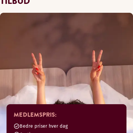
TILBUD
MEDLEMSPRIS:
Bedre priser hver dag