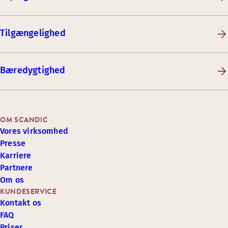
Tilgængelighed
Bæredygtighed
OM SCANDIC
Vores virksomhed
Presse
Karriere
Partnere
Om os
KUNDESERVICE
Kontakt os
FAQ
Priser