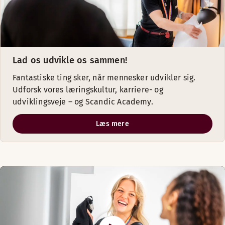
Lad os udvikle os sammen!
Fantastiske ting sker, når mennesker udvikler sig.
Udforsk vores læringskultur, karriere- og
udviklingsveje – og Scandic Academy.
Læs mere