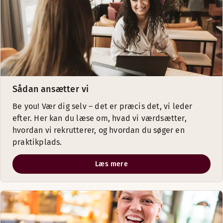
Sådan ansætter vi
Be you! Vær dig selv – det er præcis det, vi leder
efter. Her kan du læse om, hvad vi værdsætter,
hvordan vi rekrutterer, og hvordan du søger en
praktikplads.
Læs mere