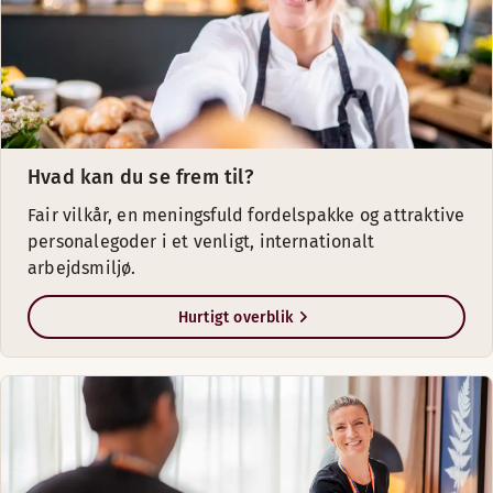
Hvad kan du se frem til?
Fair vilkår, en meningsfuld fordelspakke og attraktive
personalegoder i et venligt, internationalt
arbejdsmiljø.
Hurtigt overblik