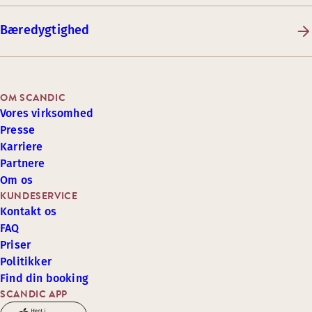
Bæredygtighed
OM SCANDIC
Vores virksomhed
Presse
Karriere
Partnere
Om os
KUNDESERVICE
Kontakt os
FAQ
Priser
Politikker
Find din booking
SCANDIC APP