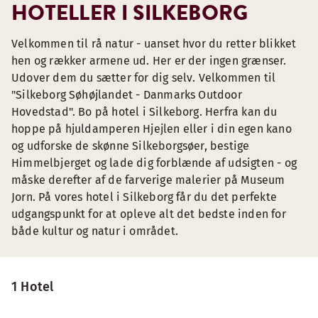
HOTELLER I SILKEBORG
Velkommen til rå natur - uanset hvor du retter blikket
hen og rækker armene ud. Her er der ingen grænser.
Udover dem du sætter for dig selv. Velkommen til
"Silkeborg Søhøjlandet - Danmarks Outdoor
Hovedstad". Bo på hotel i Silkeborg. Herfra kan du
hoppe på hjuldamperen Hjejlen eller i din egen kano
og udforske de skønne Silkeborgsøer, bestige
Himmelbjerget og lade dig forblænde af udsigten - og
måske derefter af de farverige malerier på Museum
Jorn. På vores hotel i Silkeborg får du det perfekte
udgangspunkt for at opleve alt det bedste inden for
både kultur og natur i området.
1 Hotel