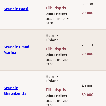
30 000
Tilbudspris
Scandic Paasi
20 000
Ophold mellem:
2026-08-01
-
2026-
08-31
Helsinki
,
Finland
25 000
Scandic Grand
Tilbudspris
Marina
20 000
Ophold mellem:
2026-09-01
-
2026-
09-30
Helsinki
,
Finland
40 000
Scandic
Tilbudspris
Simonkenttä
30 000
Ophold mellem:
2026-09-01
-
2026-
09-30