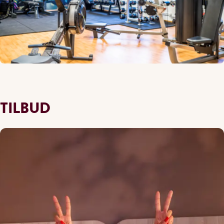
TILBUD