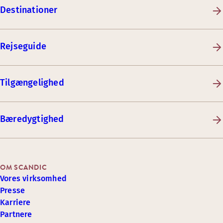
Destinationer
Rejseguide
Tilgængelighed
Bæredygtighed
OM SCANDIC
Vores virksomhed
Presse
Karriere
Partnere