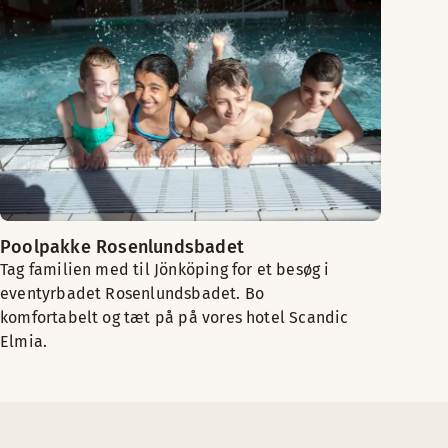
Poolpakke Rosenlundsbadet
Tag familien med til Jönköping for et besøg i
eventyrbadet Rosenlundsbadet. Bo
komfortabelt og tæt på på vores hotel Scandic
Elmia.