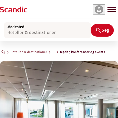
Mødested
Søg
Hoteller & destinationer
Hoteller & destinationer
…
Møder, konferencer og events