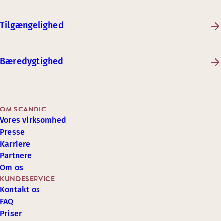
Tilgængelighed
Bæredygtighed
OM SCANDIC
Vores virksomhed
Presse
Karriere
Partnere
Om os
KUNDESERVICE
Kontakt os
FAQ
Priser