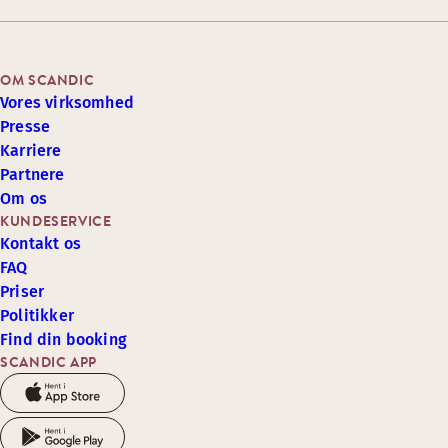
OM SCANDIC
Vores virksomhed
Presse
Karriere
Partnere
Om os
KUNDESERVICE
Kontakt os
FAQ
Priser
Politikker
Find din booking
SCANDIC APP