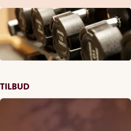
TILBUD