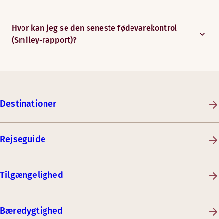
Hvor kan jeg se den seneste fødevarekontrol
(Smiley-rapport)?
Destinationer
Rejseguide
Tilgængelighed
Bæredygtighed