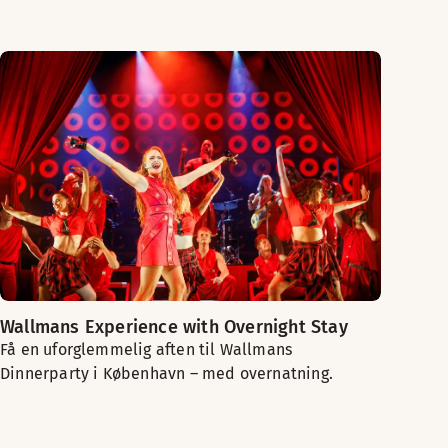
Wallmans Experience with Overnight Stay
Få en uforglemmelig aften til Wallmans
Dinnerparty i København – med overnatning.