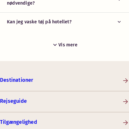
nødvendige?
Kan jeg vaske tøj på hotellet?
Vis mere
Destinationer
Rejseguide
Tilgængelighed