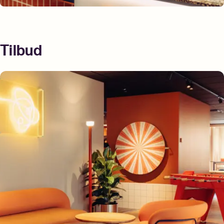
Tilbud