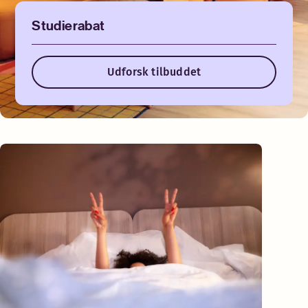
Studierabat
Udforsk tilbuddet