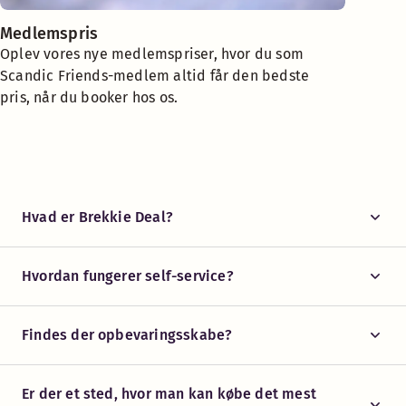
Medlemspris
Oplev vores nye medlemspriser, hvor du som
Scandic Friends-medlem altid får den bedste
pris, når du booker hos os.
Hvad er Brekkie Deal?
Hvordan fungerer self-service?
Findes der opbevaringsskabe?
Er der et sted, hvor man kan købe det mest