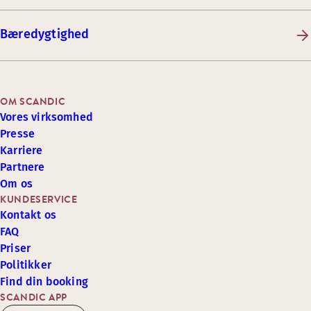
Bæredygtighed
OM SCANDIC
Vores virksomhed
Presse
Karriere
Partnere
Om os
KUNDESERVICE
Kontakt os
FAQ
Priser
Politikker
Find din booking
SCANDIC APP