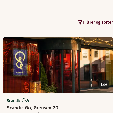
Filtrer og sorter
6
Scandic Go, Grensen 20