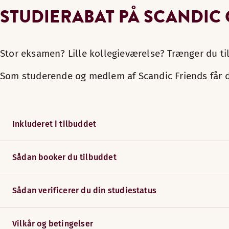
STUDIERABAT PÅ SCANDIC
Stor eksamen? Lille kollegieværelse? Trænger du til
Som studerende og medlem af Scandic Friends får du
Inkluderet i tilbuddet
Sådan booker du tilbuddet
Sådan verificerer du din studiestatus
Vilkår og betingelser