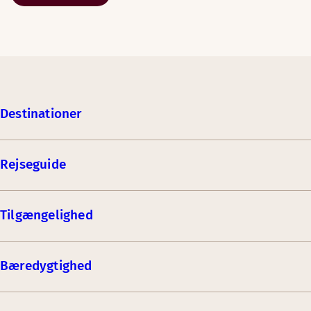
Destinationer
Rejseguide
Tilgængelighed
Bæredygtighed