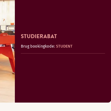
STUDIERABAT
Brug bookingkode:
STUDENT