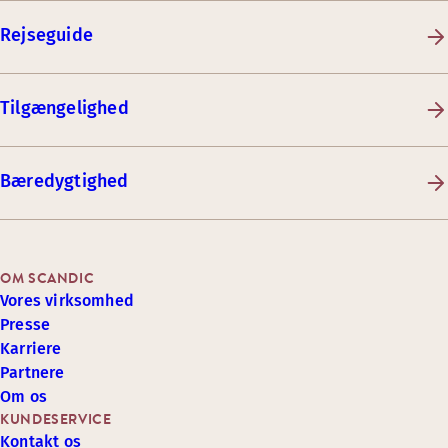
Rejseguide
Tilgængelighed
Bæredygtighed
OM SCANDIC
Vores virksomhed
Presse
Karriere
Partnere
Om os
KUNDESERVICE
Kontakt os