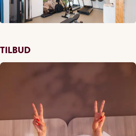
TILBUD