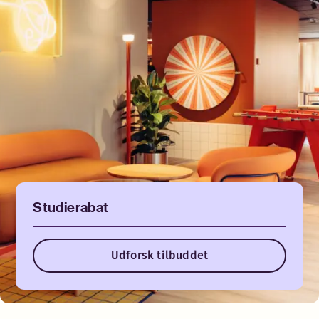
Studierabat
Udforsk tilbuddet