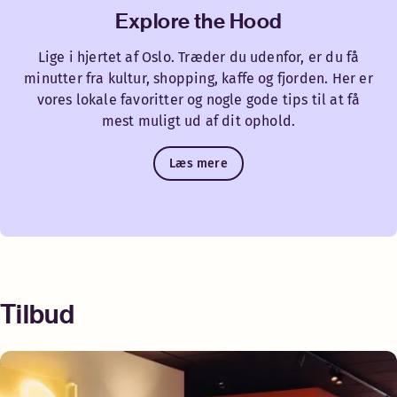
Explore the Hood
Lige i hjertet af Oslo. Træder du udenfor, er du få
minutter fra kultur, shopping, kaffe og fjorden. Her er
vores lokale favoritter og nogle gode tips til at få
mest muligt ud af dit ophold.
Læs mere
Tilbud