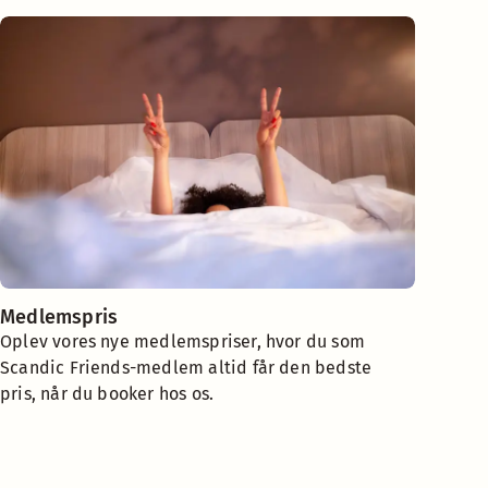
Medlemspris
Oplev vores nye medlemspriser, hvor du som
Scandic Friends-medlem altid får den bedste
pris, når du booker hos os.