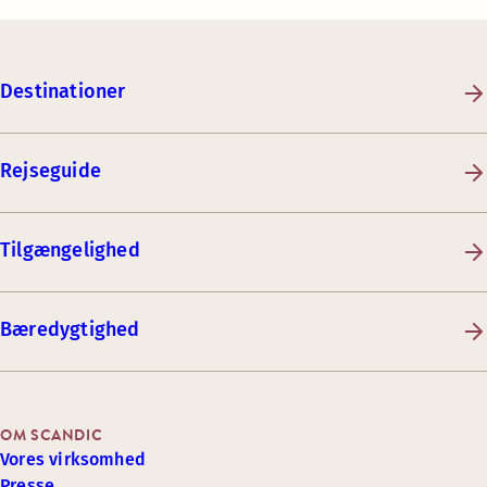
Destinationer
Rejseguide
Tilgængelighed
Bæredygtighed
OM SCANDIC
Vores virksomhed
Presse