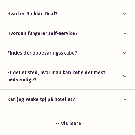
Hvad er Brekkie Deal?
Hvordan fungerer self-service?
Findes der opbevaringsskabe?
Er der et sted, hvor man kan købe det mest
nødvendige?
Kan jeg vaske tøj på hotellet?
Vis mere