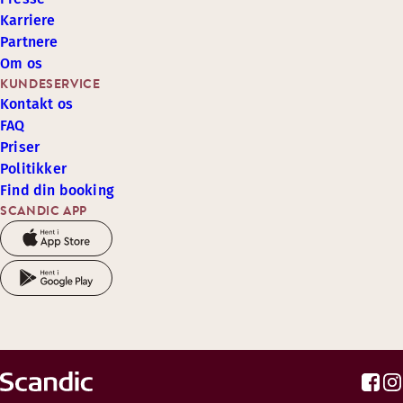
Karriere
Partnere
Om os
KUNDESERVICE
Kontakt os
FAQ
Priser
Politikker
Find din booking
SCANDIC APP