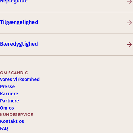
Rejseguide
Tilgængelighed
Bæredygtighed
OM SCANDIC
Vores virksomhed
Presse
Karriere
Partnere
Om os
KUNDESERVICE
Kontakt os
FAQ