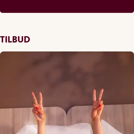
TILBUD