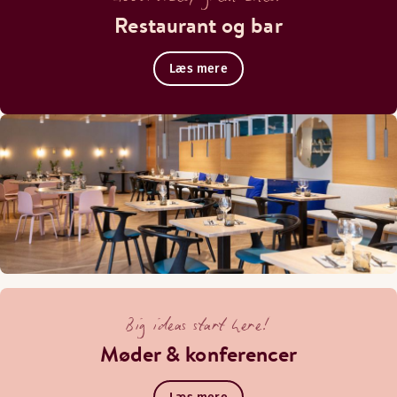
Restaurant og bar
Læs mere
Big ideas start here!
Møder & konferencer