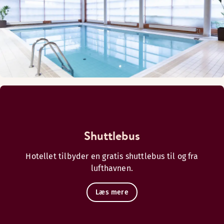
Shuttlebus
Hotellet tilbyder en gratis shuttlebus til og fra
lufthavnen.
Læs mere