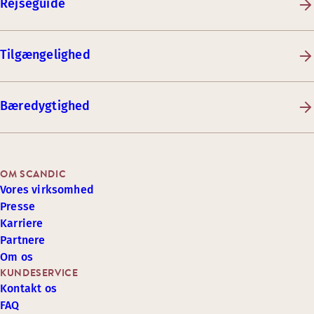
Rejseguide
Tilgængelighed
Bæredygtighed
OM SCANDIC
Vores virksomhed
Presse
Karriere
Partnere
Om os
KUNDESERVICE
Kontakt os
FAQ