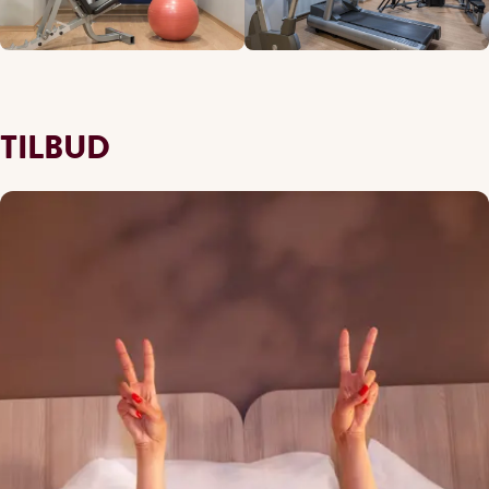
TILBUD