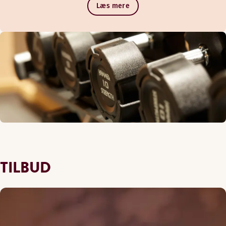
Læs mere
TILBUD