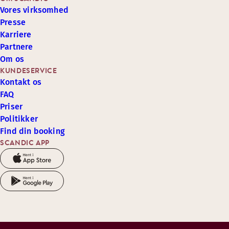
Vores virksomhed
Presse
Karriere
Partnere
Om os
KUNDESERVICE
Kontakt os
FAQ
Priser
Politikker
Find din booking
SCANDIC APP