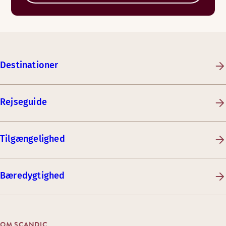
Destinationer
Rejseguide
Tilgængelighed
Bæredygtighed
OM SCANDIC