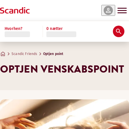
Hvorhen?
0 nætter
Scandic Friends
Optjen point
OPTJEN VENSKABSPOINT