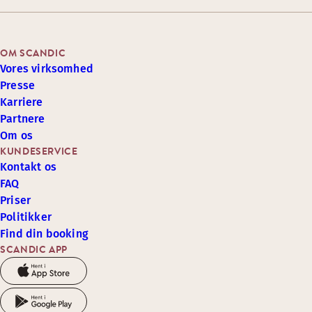
OM SCANDIC
Vores virksomhed
Presse
Karriere
Partnere
Om os
KUNDESERVICE
Kontakt os
FAQ
Priser
Politikker
Find din booking
SCANDIC APP