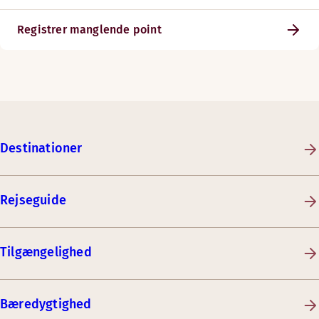
Registrer manglende point
Destinationer
Rejseguide
Tilgængelighed
Bæredygtighed