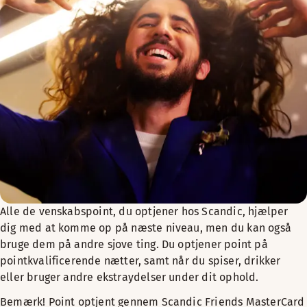
Alle de venskabspoint, du optjener hos Scandic, hjælper
dig med at komme op på næste niveau, men du kan også
bruge dem på andre sjove ting. Du optjener point på
pointkvalificerende nætter, samt når du spiser, drikker
eller bruger andre ekstraydelser under dit ophold.
Bemærk! Point optjent gennem Scandic Friends MasterCard