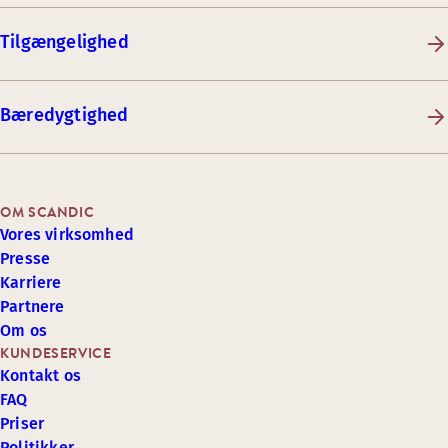
Tilgængelighed
Bæredygtighed
OM SCANDIC
Vores virksomhed
Presse
Karriere
Partnere
Om os
KUNDESERVICE
Kontakt os
FAQ
Priser
Politikker