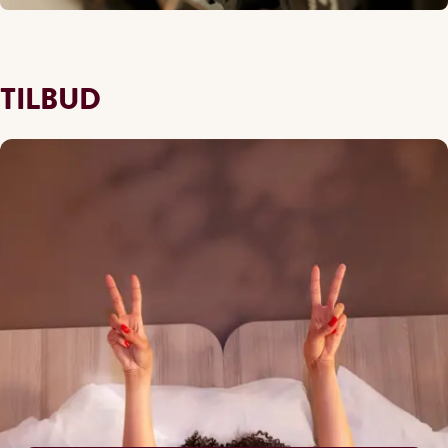
TILBUD