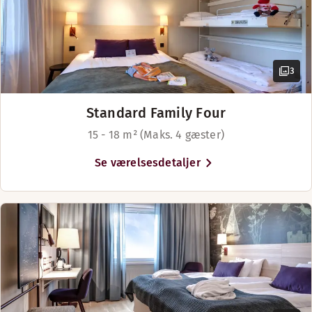
3
Standard Family Four
15 - 18 m² (Maks. 4 gæster)
Se værelsesdetaljer