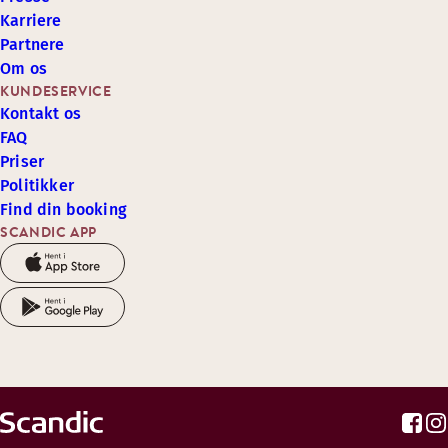
Karriere
Partnere
Om os
KUNDESERVICE
Kontakt os
FAQ
Priser
Politikker
Find din booking
SCANDIC APP