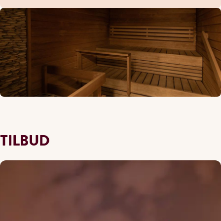
TILBUD