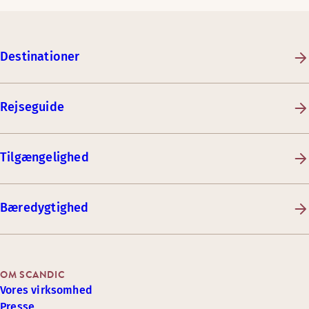
Destinationer
Rejseguide
Tilgængelighed
Bæredygtighed
OM SCANDIC
Vores virksomhed
Presse