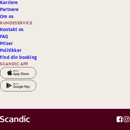
Karriere
Partnere
Om os
KUNDESERVICE
Kontakt os
FAQ
Priser
Politikker
Find din booking
SCANDIC APP