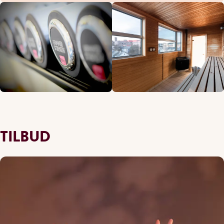
TILBUD