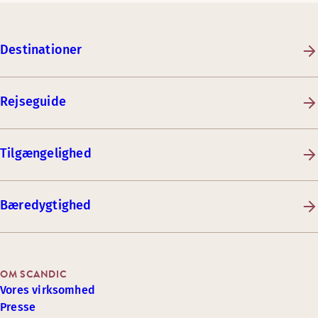
Destinationer
Rejseguide
Tilgængelighed
Bæredygtighed
OM SCANDIC
Vores virksomhed
Presse