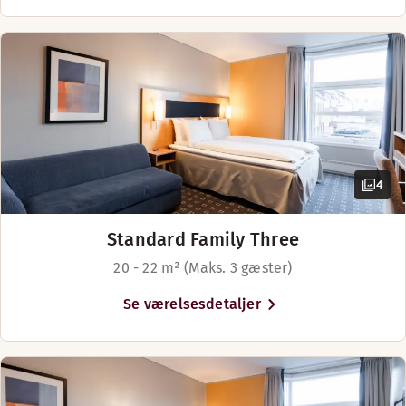
4
Standard Family Three
20 - 22 m² (Maks. 3 gæster)
Se værelsesdetaljer