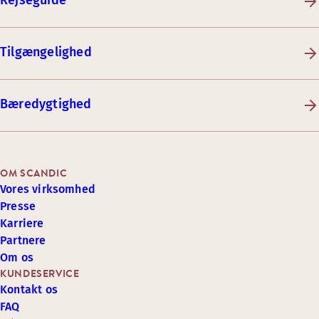
Rejseguide
Tilgængelighed
Bæredygtighed
OM SCANDIC
Vores virksomhed
Presse
Karriere
Partnere
Om os
KUNDESERVICE
Kontakt os
FAQ