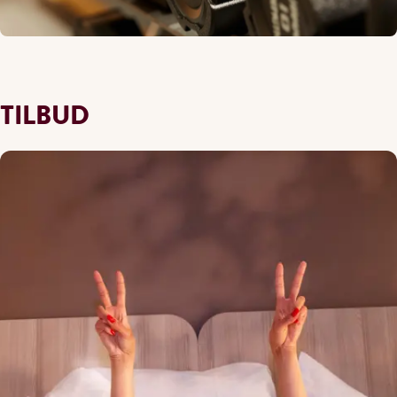
TILBUD