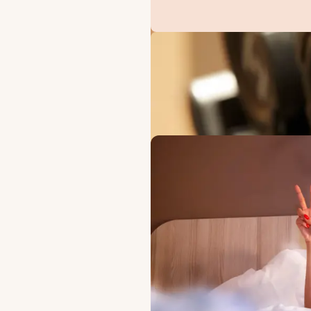
TILBUD