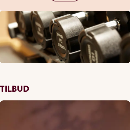
TILBUD