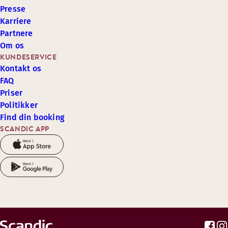
Presse
Karriere
Partnere
Om os
KUNDESERVICE
Kontakt os
FAQ
Priser
Politikker
Find din booking
SCANDIC APP