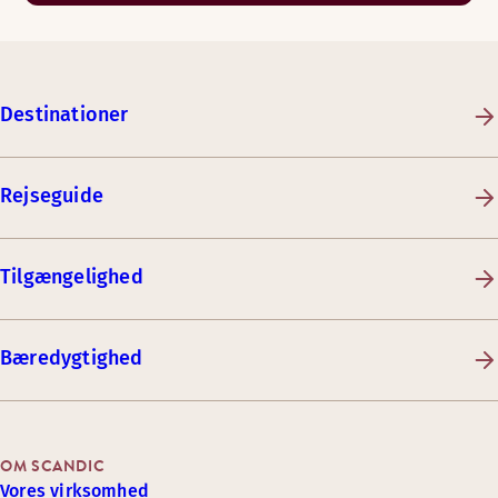
Destinationer
Rejseguide
Tilgængelighed
Bæredygtighed
OM SCANDIC
Vores virksomhed