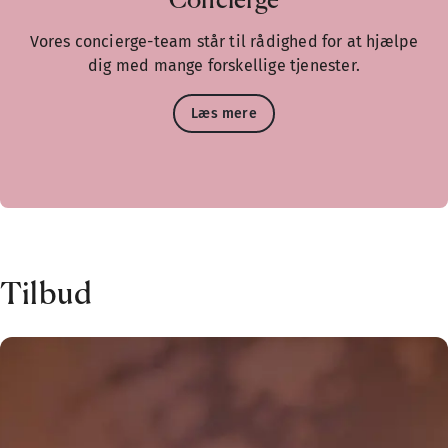
Concierge
Vores concierge-team står til rådighed for at hjælpe
dig med mange forskellige tjenester.
Læs mere
Tilbud