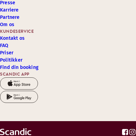
Presse
Karriere
Partnere
Om os
KUNDESERVICE
Kontakt os
FAQ
Priser
Politikker
Find din booking
SCANDIC APP