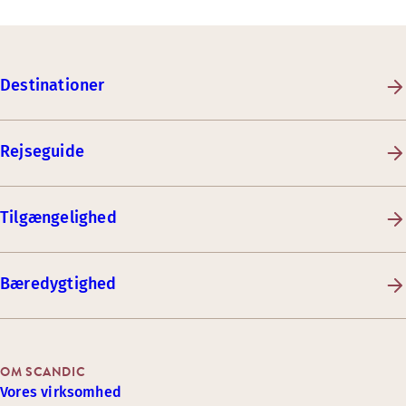
Destinationer
Rejseguide
Tilgængelighed
Bæredygtighed
OM SCANDIC
Vores virksomhed