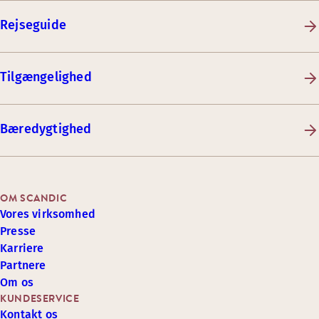
Rejseguide
Tilgængelighed
Bæredygtighed
OM SCANDIC
Vores virksomhed
Presse
Karriere
Partnere
Om os
KUNDESERVICE
Kontakt os