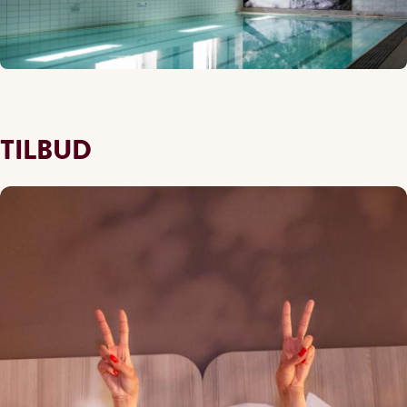
TILBUD