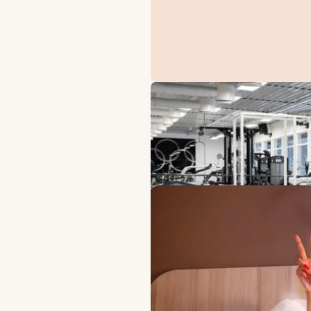
TILBUD