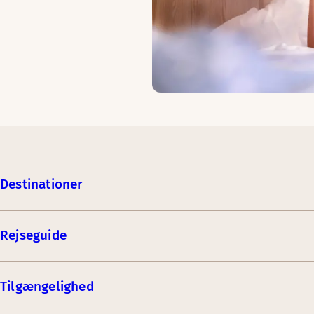
Destinationer
Rejseguide
Tilgængelighed