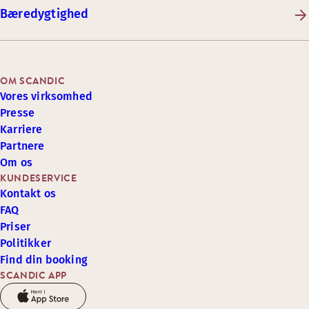
Bæredygtighed
OM SCANDIC
Vores virksomhed
Presse
Karriere
Partnere
Om os
KUNDESERVICE
Kontakt os
FAQ
Priser
Politikker
Find din booking
SCANDIC APP