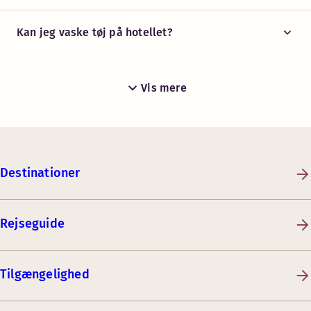
Kan jeg vaske tøj på hotellet?
Vis mere
Destinationer
Rejseguide
Tilgængelighed