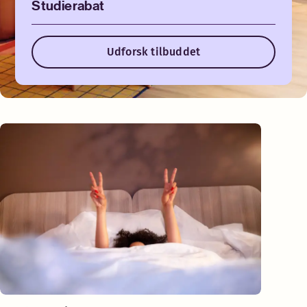
Studierabat
Udforsk tilbuddet