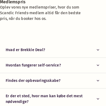
Medlemspris
Oplev vores nye medlemspriser, hvor du som
Scandic Friends-medlem altid får den bedste
pris, når du booker hos os.
Hvad er Brekkie Deal?
Hvordan fungerer self-service?
Findes der opbevaringsskabe?
Er der et sted, hvor man kan købe det mest
nødvendige?