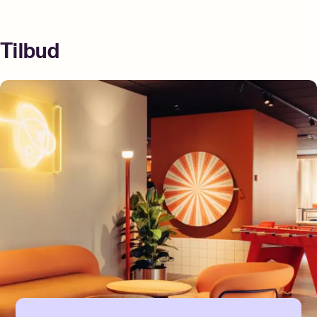
Tilbud