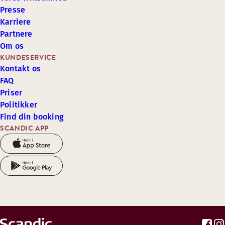
Presse
Karriere
Partnere
Om os
KUNDESERVICE
Kontakt os
FAQ
Priser
Politikker
Find din booking
SCANDIC APP