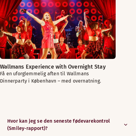
Wallmans Experience with Overnight Stay
Få en uforglemmelig aften til Wallmans
Dinnerparty i København – med overnatning.
Hvor kan jeg se den seneste fødevarekontrol
(Smiley-rapport)?