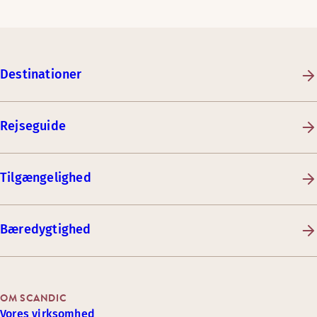
Destinationer
Rejseguide
Tilgængelighed
Bæredygtighed
OM SCANDIC
Vores virksomhed