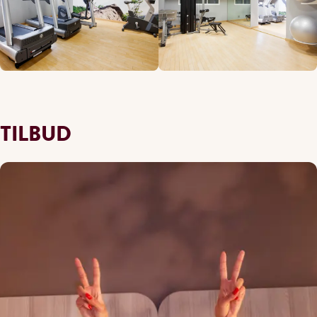
TILBUD