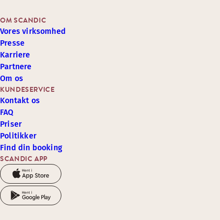
OM SCANDIC
Vores virksomhed
Presse
Karriere
Partnere
Om os
KUNDESERVICE
Kontakt os
FAQ
Priser
Politikker
Find din booking
SCANDIC APP