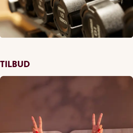
TILBUD