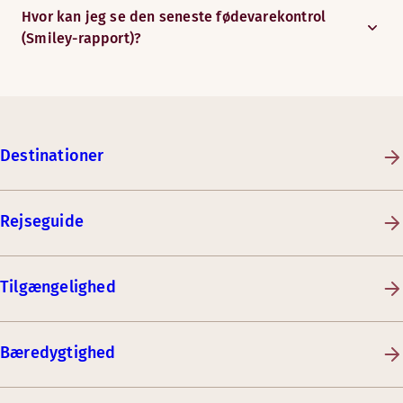
Hvor kan jeg se den seneste fødevarekontrol
(Smiley-rapport)?
Destinationer
Rejseguide
Tilgængelighed
Bæredygtighed