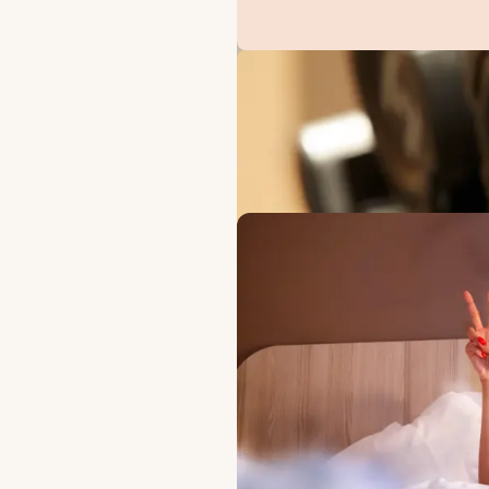
TILBUD