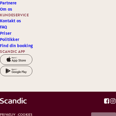
Partnere
Om os
KUNDESERVICE
Kontakt os
FAQ
Priser
Politikker
Find din booking
SCANDIC APP
PRIVATLIV
COOKIES