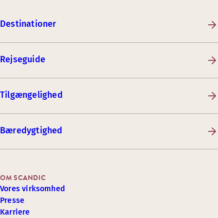
Destinationer
Rejseguide
Tilgængelighed
Bæredygtighed
OM SCANDIC
Vores virksomhed
Presse
Karriere