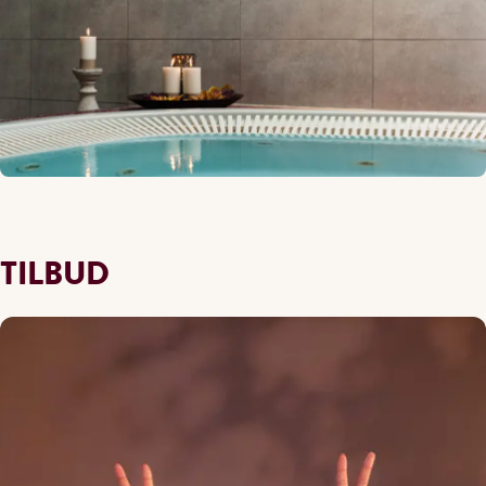
TILBUD