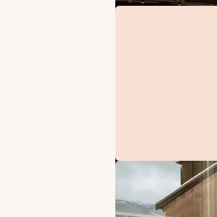
TILBUD