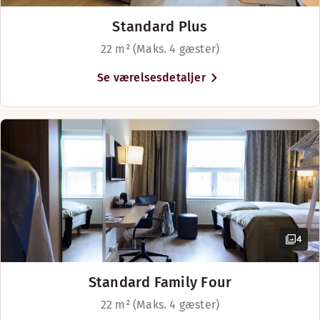
Standard Plus
22 m² (Maks. 4 gæster)
Se værelsesdetaljer
4
Standard Family Four
22 m² (Maks. 4 gæster)