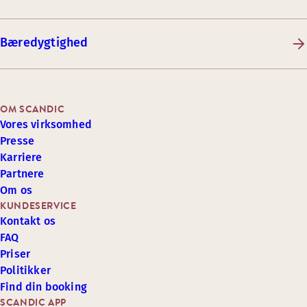
Bæredygtighed
OM SCANDIC
Vores virksomhed
Presse
Karriere
Partnere
Om os
KUNDESERVICE
Kontakt os
FAQ
Priser
Politikker
Find din booking
SCANDIC APP