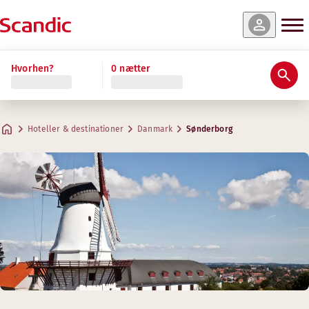
Hvorhen?
0 nætter
Hoteller & destinationer
Danmark
Sønderborg