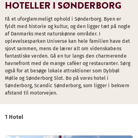
HOTELLER I SØNDERBORG
Få et uforglemmeligt ophold i Sønderborg. Byen er
fyldt med historie og kultur, og den ligger tæt på nogle
af Danmarks mest naturskønne områder. I
oplevelsesparken Universe kan hele familien have det
sjovt sammen, mens de lærer alt om videnskabens
fantastiske verden. Gå en tur langs den charmerende
havnefront med de mange caféer og restauranter. Sørg
også for at besøge lokale attraktioner som Dybbøl
Mølle og Sønderborg Slot. Bo på vores hotel i
Sønderborg, Scandic Sønderborg, som ligger i bekvem
afstand til motorvejen.
1 Hotel