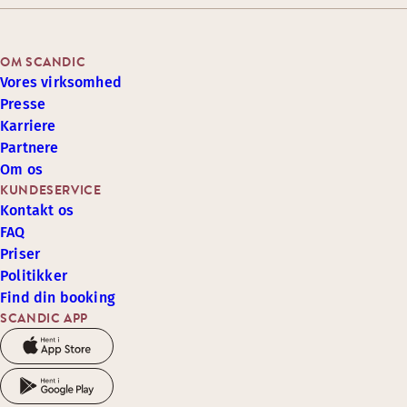
OM SCANDIC
Vores virksomhed
Presse
Karriere
Partnere
Om os
KUNDESERVICE
Kontakt os
FAQ
Priser
Politikker
Find din booking
SCANDIC APP