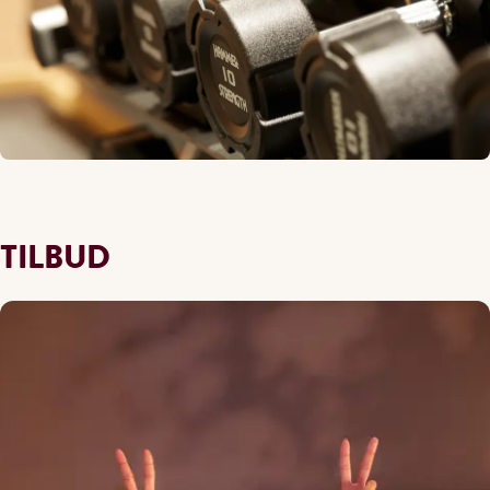
TILBUD