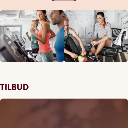
TILBUD