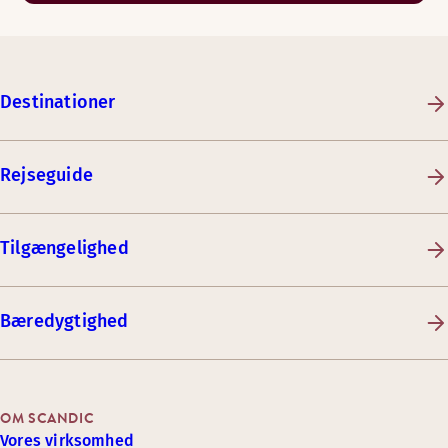
Destinationer
Rejseguide
Tilgængelighed
Bæredygtighed
OM SCANDIC
Vores virksomhed