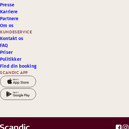
Presse
Karriere
Partnere
Om os
KUNDESERVICE
Kontakt os
FAQ
Priser
Politikker
Find din booking
SCANDIC APP