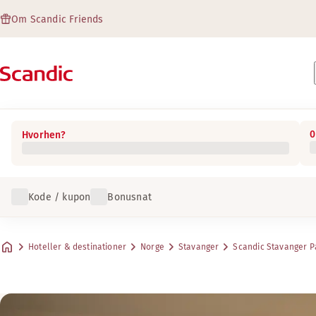
Om Scandic Friends
0
Hvorhen?
Kode / kupon
Bonusnat
Hoteller & destinationer
Norge
Stavanger
Scandic Stavanger P