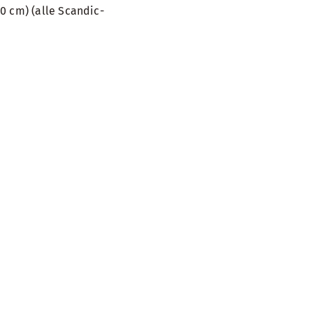
0 cm) (alle Scandic-