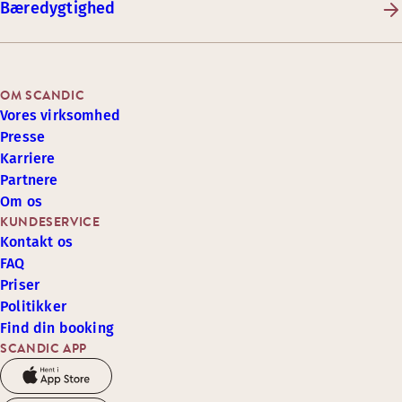
Bæredygtighed
OM SCANDIC
Vores virksomhed
Presse
Karriere
Partnere
Om os
KUNDESERVICE
Kontakt os
FAQ
Priser
Politikker
Find din booking
SCANDIC APP