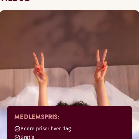
MEDLEMSPRIS:
Bedre priser hver dag
Gratis