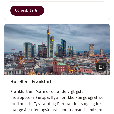
Udforsk Berlin
1
Hoteller i Frankfurt
Frankfurt am Main er en af de vigtigste
metropoler i Europa. Byen er ikke kun geografisk
midtpunkt i Tyskland og Europa, den slog sig for
mange år siden også fast som finansielt centrum