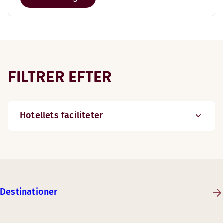
FILTRER EFTER
Hotellets faciliteter
Destinationer