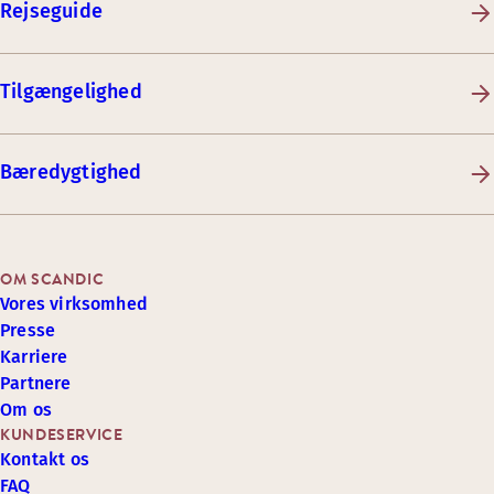
Rejseguide
Tilgængelighed
Bæredygtighed
OM SCANDIC
Vores virksomhed
Presse
Karriere
Partnere
Om os
KUNDESERVICE
Kontakt os
FAQ