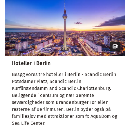
1
Hoteller i Berlin
Besøg vores tre hoteller i Berlin - Scandic Berlin
Potsdamer Platz, Scandic Berlin
Kurfürstendamm and Scandic Charlottenburg.
Beliggende i centrum og nær berømte
seværdigheder som Brandenburger Tor eller
resterne af Berlinmuren. Berlin byder også på
familiesjov med attraktioner som fx AquaDom og
Sea Life Center.