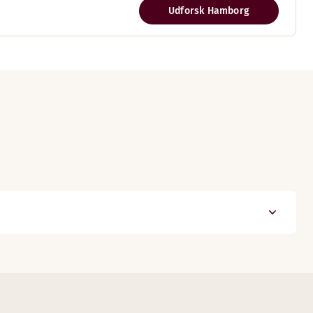
Udforsk Hamborg