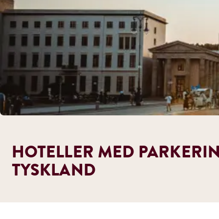
HOTELLER MED PARKERIN
TYSKLAND