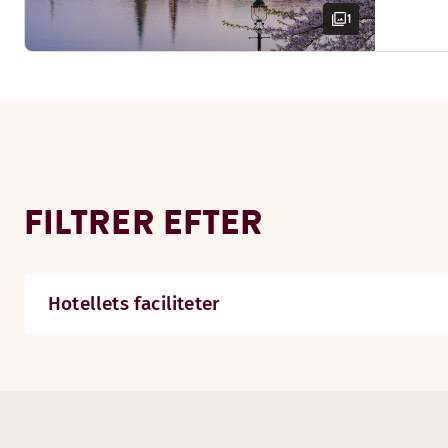
1
FILTRER EFTER
Hotellets faciliteter