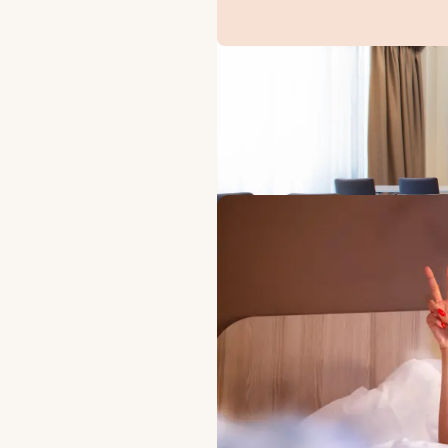
TILBUD