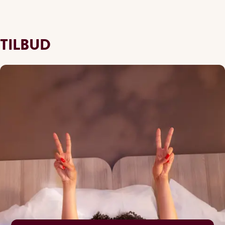
TILBUD