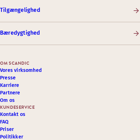
Tilgængelighed
Bæredygtighed
OM SCANDIC
Vores virksomhed
Presse
Karriere
Partnere
Om os
KUNDESERVICE
Kontakt os
FAQ
Priser
Politikker