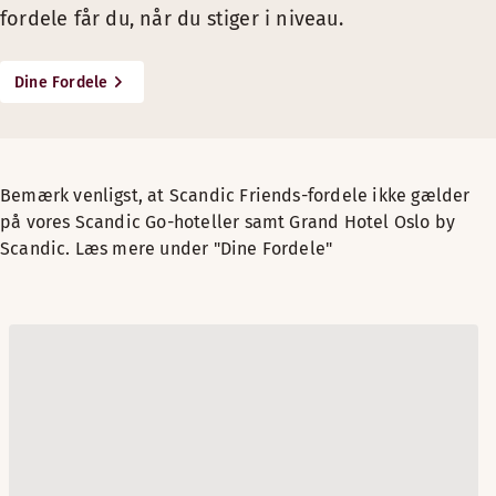
fordele får du, når du stiger i niveau.
Dine Fordele
Bemærk venligst, at Scandic Friends-fordele ikke gælder
på vores Scandic Go-hoteller samt Grand Hotel Oslo by
Scandic. Læs mere under "Dine Fordele"