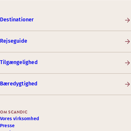
Destinationer
Rejseguide
Tilgængelighed
Bæredygtighed
OM SCANDIC
Vores virksomhed
Presse