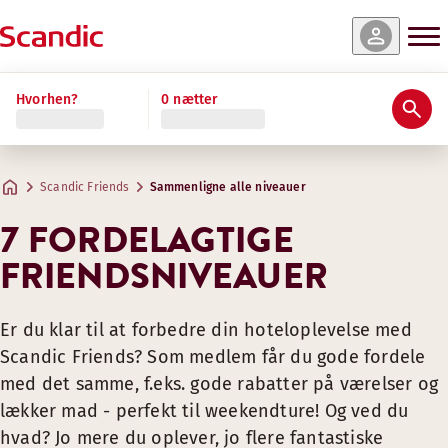
Hvorhen?
0 nætter
Scandic Friends
Sammenligne alle niveauer
7 FORDELAGTIGE
FRIENDSNIVEAUER
Er du klar til at forbedre din hoteloplevelse med
Scandic Friends? Som medlem får du gode fordele
med det samme, f.eks. gode rabatter på værelser og
lækker mad - perfekt til weekendture! Og ved du
hvad? Jo mere du oplever, jo flere fantastiske