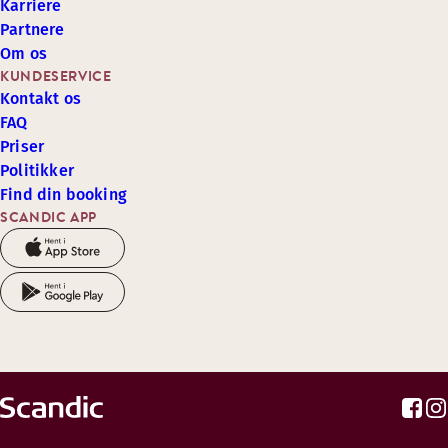
Karriere
Partnere
Om os
KUNDESERVICE
Kontakt os
FAQ
Priser
Politikker
Find din booking
SCANDIC APP