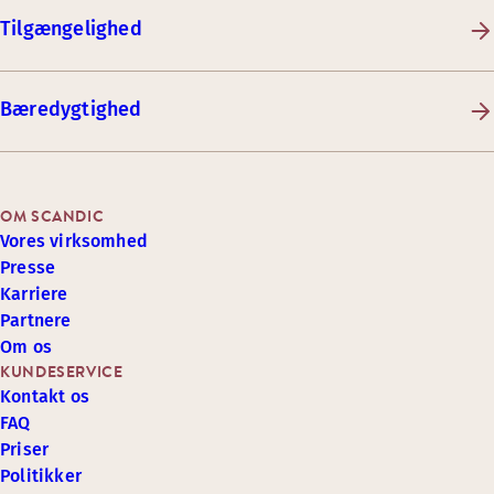
Tilgængelighed
Bæredygtighed
OM SCANDIC
Vores virksomhed
Presse
Karriere
Partnere
Om os
KUNDESERVICE
Kontakt os
FAQ
Priser
Politikker