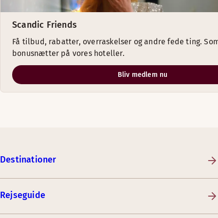
Scandic Friends
Få tilbud, rabatter, overraskelser og andre fede ting. Som
bonusnætter på vores hoteller.
Bliv medlem nu
Destinationer
Rejseguide