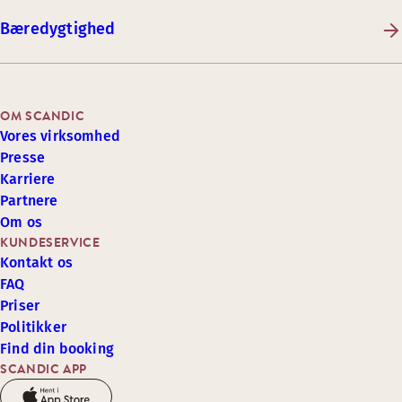
Bæredygtighed
OM SCANDIC
Vores virksomhed
Presse
Karriere
Partnere
Om os
KUNDESERVICE
Kontakt os
FAQ
Priser
Politikker
Find din booking
SCANDIC APP