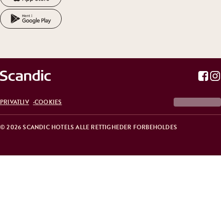
PRIVATLIV
COOKIES
© 2026 SCANDIC HOTELS ALLE RETTIGHEDER FORBEHOLDES