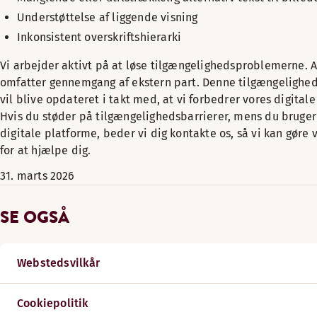
Understøttelse af liggende visning
Inkonsistent overskriftshierarki
Vi arbejder aktivt på at løse tilgængelighedsproblemerne. 
omfatter gennemgang af ekstern part. Denne tilgængelighe
vil blive opdateret i takt med, at vi forbedrer vores digital
Hvis du støder på tilgængelighedsbarrierer, mens du bruger
digitale platforme, beder vi dig kontakte os, så vi kan gøre
for at hjælpe dig.
31. marts 2026
SE OGSÅ
Webstedsvilkår
Cookiepolitik