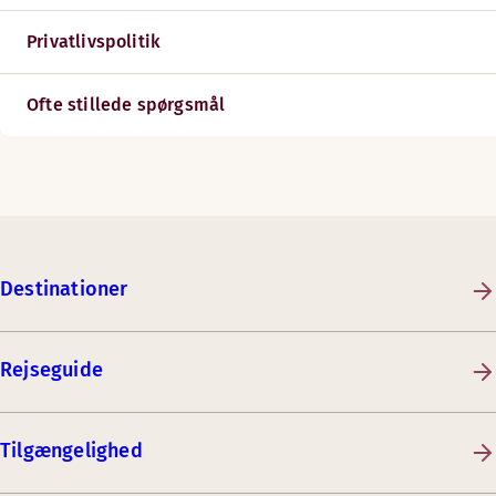
Privatlivspolitik
Ofte stillede spørgsmål
Destinationer
Rejseguide
Tilgængelighed