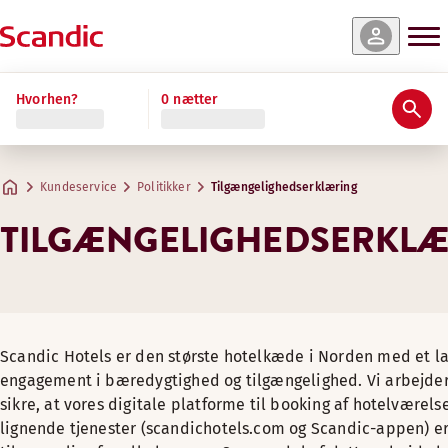
Hvorhen?
0 nætter
Kundeservice
Politikker
Tilgængelighedserklæring
TILGÆNGELIGHEDSERKL
Scandic Hotels er den største hotelkæde i Norden med et la
engagement i bæredygtighed og tilgængelighed. Vi arbejder 
sikre, at vores digitale platforme til booking af hotelværels
lignende tjenester (scandichotels.com og Scandic-appen) e