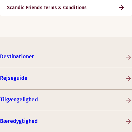
Scandic Friends Terms & Conditions
Destinationer
Rejseguide
Tilgængelighed
Bæredygtighed