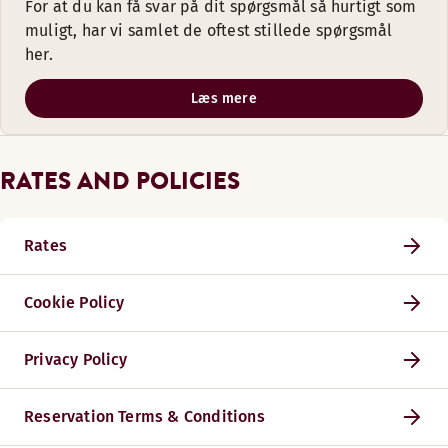
For at du kan få svar på dit spørgsmål så hurtigt som
muligt, har vi samlet de oftest stillede spørgsmål
her.
Læs mere
RATES AND POLICIES
Rates
Cookie Policy
Privacy Policy
Reservation Terms & Conditions