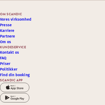
OM SCANDIC
Vores virksomhed
Presse
Karriere
Partnere
Om os
KUNDESERVICE
Kontakt os
FAQ
Priser
Politikker
Find din booking
SCANDIC APP