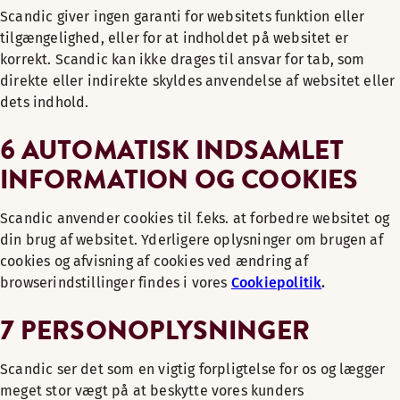
Scandic giver ingen garanti for websitets funktion eller
tilgængelighed, eller for at indholdet på websitet er
korrekt. Scandic kan ikke drages til ansvar for tab, som
direkte eller indirekte skyldes anvendelse af websitet eller
dets indhold.
6 AUTOMATISK INDSAMLET
INFORMATION OG COOKIES
Scandic anvender cookies til f.eks. at forbedre websitet og
din brug af websitet. Yderligere oplysninger om brugen af
cookies og afvisning af cookies ved ændring af
browserindstillinger findes i vores
Cookiepolitik
.
7 PERSONOPLYSNINGER
Scandic ser det som en vigtig forpligtelse for os og lægger
meget stor vægt på at beskytte vores kunders