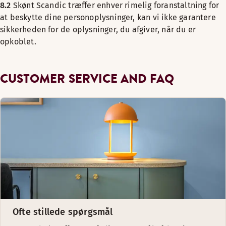
8.2
Skønt Scandic træffer enhver rimelig foranstaltning for
at beskytte dine personoplysninger, kan vi ikke garantere
sikkerheden for de oplysninger, du afgiver, når du er
opkoblet.
CUSTOMER SERVICE AND FAQ
Ofte stillede spørgsmål