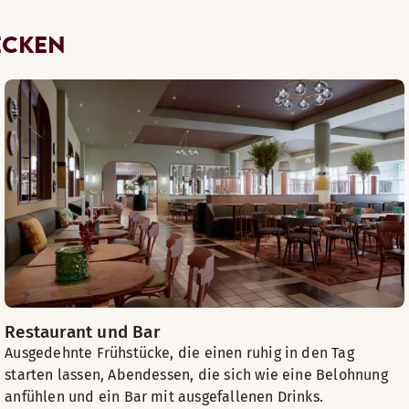
ECKEN
Restaurant und Bar
Ausgedehnte Frühstücke, die einen ruhig in den Tag
starten lassen, Abendessen, die sich wie eine Belohnung
anfühlen und ein Bar mit ausgefallenen Drinks.