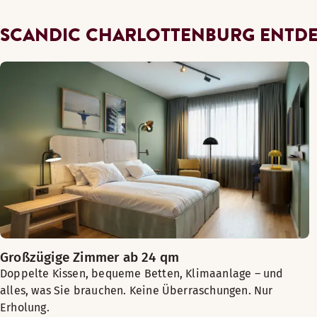
SCANDIC CHARLOTTENBURG ENTD
Großzügige Zimmer ab 24 qm
Doppelte Kissen, bequeme Betten, Klimaanlage – und
alles, was Sie brauchen. Keine Überraschungen. Nur
Erholung.