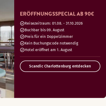
ERÖFFNUNGSSPECIAL AB 90€
Reisezeitraum: 01.08. - 31.10.2026
Buchbar bis 09. August
Preis für ein Doppelzimmer
Kein Buchungscode notwendig
Hotel eröffnet am 1. August
Scandic Charlottenburg entdecken