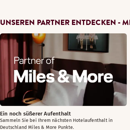
UNSEREN PARTNER ENTDECKEN - M
Ein noch süßerer Aufenthalt
Sammeln Sie bei Ihrem nächsten Hotelaufenthalt in
Deutschland Miles & More Punkte.