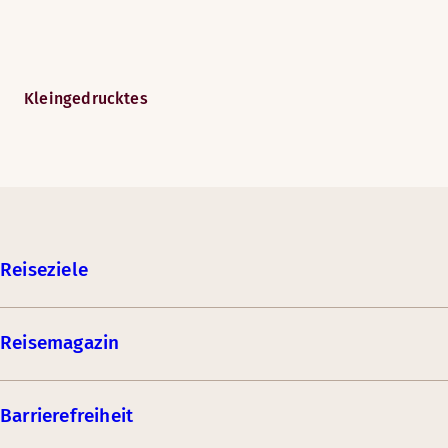
Kleingedrucktes
Reiseziele
Reisemagazin
Barrierefreiheit