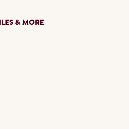
ILES & MORE