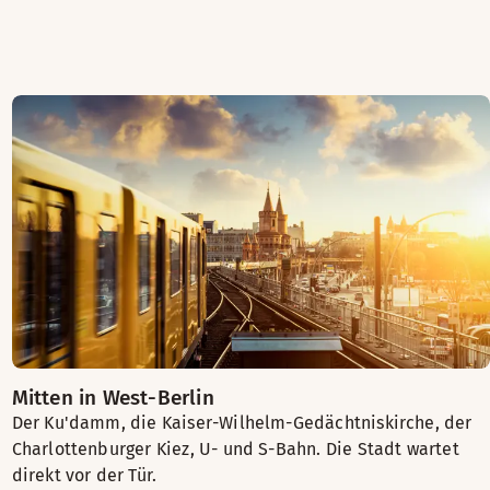
Mitten in West-Berlin
Der Ku'damm, die Kaiser-Wilhelm-Gedächtniskirche, der
Charlottenburger Kiez, U- und S-Bahn. Die Stadt wartet
direkt vor der Tür.