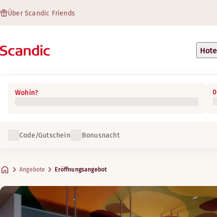
Über Scandic Friends
Hote
0
Wohin?
Code/Gutschein
Bonusnacht
Angebote
Eröffnungsangebot