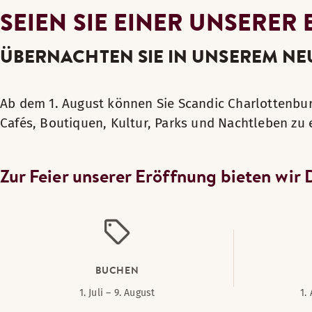
SEIEN SIE EINER UNSERER
ÜBERNACHTEN SIE IN UNSEREM NE
Ab dem 1. August können Sie Scandic Charlottenbur
Cafés, Boutiquen, Kultur, Parks und Nachtleben zu
Zur Feier unserer Eröffnung bieten wi
BUCHEN
1. Juli – 9. August
1.