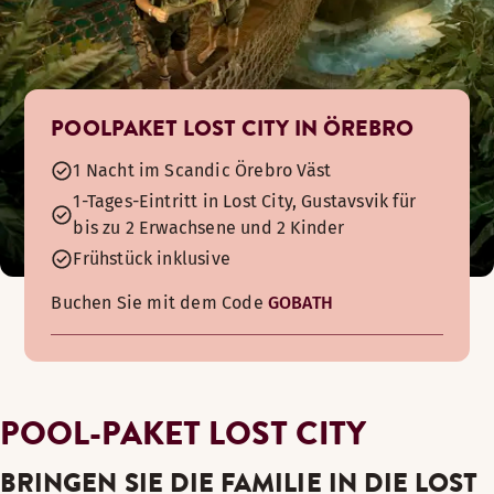
POOLPAKET LOST CITY IN ÖREBRO
1 Nacht im Scandic Örebro Väst
1-Tages-Eintritt in Lost City, Gustavsvik für
bis zu 2 Erwachsene und 2 Kinder
Frühstück inklusive
Buchen Sie mit dem Code
GOBATH
POOL-PAKET LOST CITY
BRINGEN SIE DIE FAMILIE IN DIE LOST