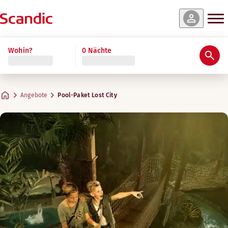
Wohin?
0 Nächte
Angebote
Pool-Paket Lost City