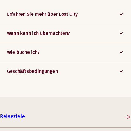
Erfahren Sie mehr über Lost City
Wann kann ich übernachten?
Wie buche ich?
Geschäftsbedingungen
Reiseziele