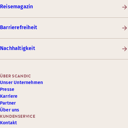
Reisemagazin
Barrierefreiheit
Nachhaltigkeit
ÜBER SCANDIC
Unser Unternehmen
Presse
Karriere
Partner
Über uns
KUNDENSERVICE
Kontakt