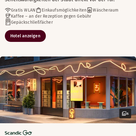
Gratis WLAN
Einkaufsmöglichkeiten
Wäscheraum
Kaffee – an der Rezeption gegen Gebühr
Gepäckschließfächer
Hotel anzeigen
6