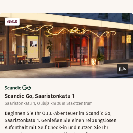
3.8
6
Scandic Go, Saaristonkatu 1
Saaristonkatu 1, Oulu
0 km zum Stadtzentrum
Beginnen Sie Ihr Oulu-Abenteuer im Scandic Go,
Saaristonkatu 1. Genießen Sie einen reibungslosen
Aufenthalt mit Self Check-in und nutzen Sie Ihr