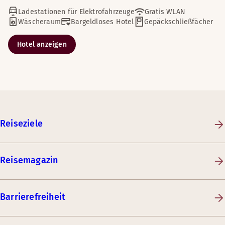
Ladestationen für Elektrofahrzeuge
Gratis WLAN
Wäscheraum
Bargeldloses Hotel
Gepäckschließfächer
Hotel anzeigen
Reiseziele
Reisemagazin
Barrierefreiheit