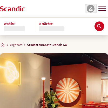
Wohin?
0 Nächte
Angebote
Studentenrabatt Scandic Go