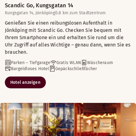
Scandic Go, Kungsgatan 14
Kungsgatan 14, Jönköping
0.8 km zum Stadtzentrum
Genießen Sie einen reibungslosen Aufenthalt in
Jönköping mit Scandic Go. Checken Sie bequem mit
Ihrem Smartphone ein und erhalten Sie rund um die
Uhr Zugriff auf alles Wichtige – genau dann, wenn Sie es
brauchen.
Parken – Tiefgarage
Gratis WLAN
Wäscheraum
Bargeldloses Hotel
Gepäckschließfächer
Hotel anzeigen