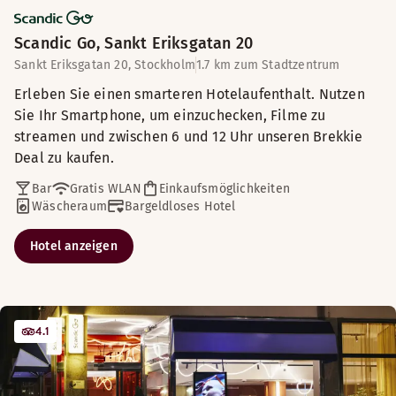
Scandic Go, Sankt Eriksgatan 20
Sankt Eriksgatan 20, Stockholm
1.7 km zum Stadtzentrum
Erleben Sie einen smarteren Hotelaufenthalt. Nutzen
Sie Ihr Smartphone, um einzuchecken, Filme zu
streamen und zwischen 6 und 12 Uhr unseren Brekkie
Deal zu kaufen.
Bar
Gratis WLAN
Einkaufsmöglichkeiten
Wäscheraum
Bargeldloses Hotel
Hotel anzeigen
4.1