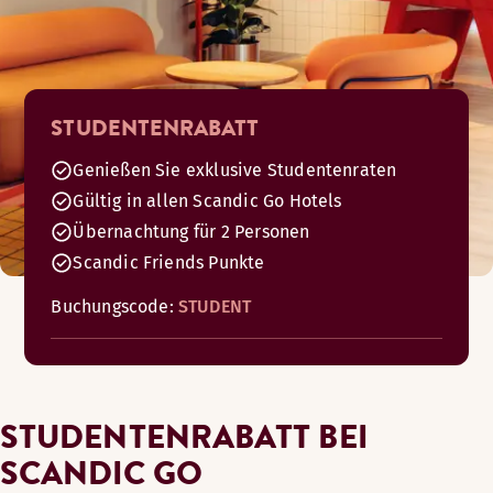
STUDENTENRABATT
Genießen Sie exklusive Studentenraten
Gültig in allen Scandic Go Hotels
Übernachtung für 2 Personen
Scandic Friends Punkte
Buchungscode:
STUDENT
STUDENTENRABATT BEI
SCANDIC GO