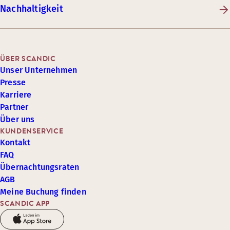
Nachhaltigkeit
ÜBER SCANDIC
Unser Unternehmen
Presse
Karriere
Partner
Über uns
KUNDENSERVICE
Kontakt
FAQ
Übernachtungsraten
AGB
Meine Buchung finden
SCANDIC APP