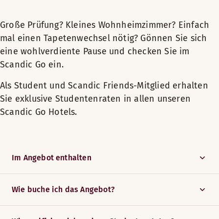
Große Prüfung? Kleines Wohnheimzimmer? Einfach
mal einen Tapetenwechsel nötig? Gönnen Sie sich
eine wohlverdiente Pause und checken Sie im
Scandic Go ein.
Als Student und Scandic Friends-Mitglied erhalten
Sie exklusive Studentenraten in allen unseren
Scandic Go Hotels.
Im Angebot enthalten
Wie buche ich das Angebot?